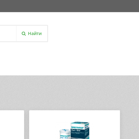
Найти