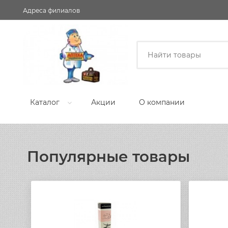
Адреса филиалов
Каталог
Акции
О компании
Популярные товары